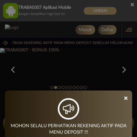
×
TRABAS007 Aplikasi Mobile
UNDUH
Jangan tampilkan lagi hari ini
Masuk
Daftar
 PERHATIKAN REKENING AKTIF PADA MENU DEPOSIT SEBELUM MELAKUKAN T
×
JACKPOT
PLAY
IDR
12,700,209,507
MOHON SELALU PERHATIKAN REKENING AKTIF PADA
MENU DEPOSIT !!!