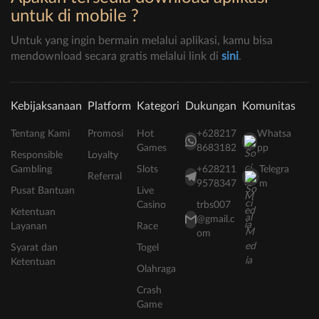
untuk di mobile ?
Untuk yang ingin bermain melalui aplikasi, kamu bisa
mendownload secara gratis melalui link di
sini
.
Kebijaksanaan
Platform
Kategori
Dukungan
Komunitas
Tentang Kami
Promosi
Hot
+628217
Whatsa
Games
8683182
pp
Responsible
Loyalty
Gambling
Slots
+628211
Telegra
Referral
9578347
m
Pusat Bantuan
Live
Casino
trbs007
Ketentuan
@gmail.c
Layanan
Race
om
Syarat dan
Togel
Ketentuan
Olahraga
Crash
Game