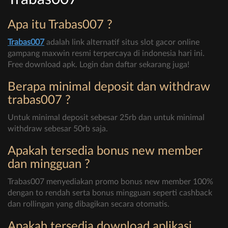
Apa itu Trabas007 ?
Trabas007
adalah link alternatif situs slot gacor online
gampang maxwin resmi terpercaya di indonesia hari ini.
Free download apk. Login dan daftar sekarang juga!
Berapa minimal deposit dan withdraw
trabas007 ?
Untuk minimal deposit sebesar 25rb dan untuk minimal
withdraw sebesar 50rb saja.
Apakah tersedia bonus new member
dan mingguan ?
Trabas007 menyediakan promo bonus new member 100%
dengan to rendah serta bonus mingguan seperti cashback
dan rollingan yang dibagikan secara otomatis.
Apakah tersedia download aplikasi