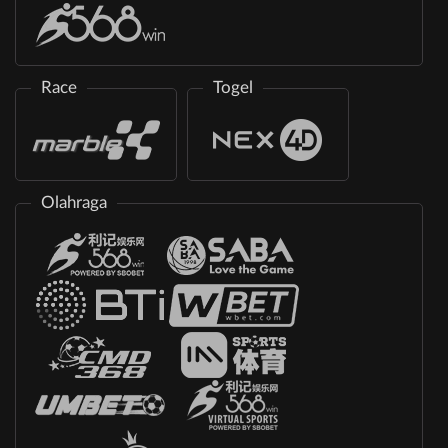
Race
Togel
Olahraga