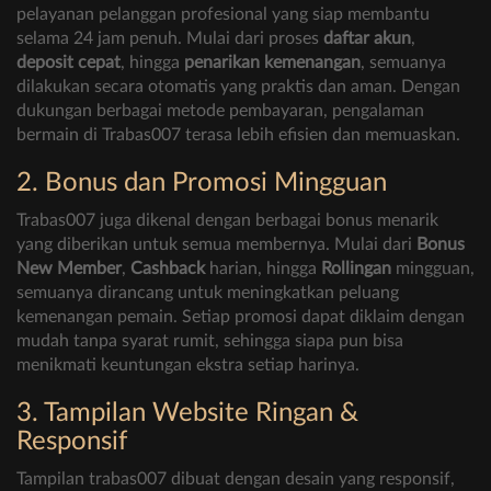
pelayanan pelanggan profesional yang siap membantu
selama 24 jam penuh. Mulai dari proses
daftar akun
,
deposit cepat
, hingga
penarikan kemenangan
, semuanya
dilakukan secara otomatis yang praktis dan aman. Dengan
dukungan berbagai metode pembayaran, pengalaman
bermain di Trabas007 terasa lebih efisien dan memuaskan.
2. Bonus dan Promosi Mingguan
Trabas007 juga dikenal dengan berbagai bonus menarik
yang diberikan untuk semua membernya. Mulai dari
Bonus
New Member
,
Cashback
harian, hingga
Rollingan
mingguan,
semuanya dirancang untuk meningkatkan peluang
kemenangan pemain. Setiap promosi dapat diklaim dengan
mudah tanpa syarat rumit, sehingga siapa pun bisa
menikmati keuntungan ekstra setiap harinya.
3. Tampilan Website Ringan &
Responsif
Tampilan trabas007 dibuat dengan desain yang responsif,