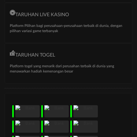
TARUHAN LIVE KASINO
Platform Pilihan bagi perusahaan-perusahaan terbaik di dunia, dengan
pilihan variasi game terbanyak
TARUHAN TOGEL
Platform togel yang menarik dari perusahan terbaik di dunia yang
menawarkan hadiah kemenangan besar