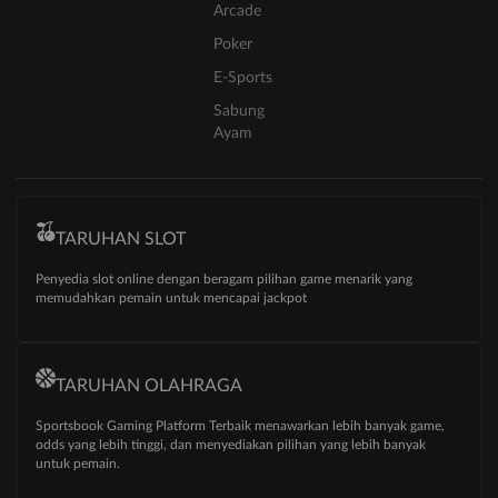
Arcade
Poker
E-Sports
Sabung
Ayam
TARUHAN SLOT
Penyedia slot online dengan beragam pilihan game menarik yang
memudahkan pemain untuk mencapai jackpot
TARUHAN OLAHRAGA
Sportsbook Gaming Platform Terbaik menawarkan lebih banyak game,
odds yang lebih tinggi, dan menyediakan pilihan yang lebih banyak
untuk pemain.