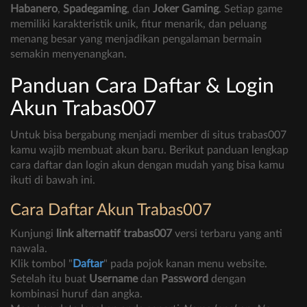
Habanero
,
Spadegaming
, dan
Joker Gaming
. Setiap game
memiliki karakteristik unik, fitur menarik, dan peluang
menang besar yang menjadikan pengalaman bermain
semakin menyenangkan.
Panduan Cara Daftar & Login
Akun Trabas007
Untuk bisa bergabung menjadi member di situs trabas007
kamu wajib membuat akun baru. Berikut panduan lengkap
cara daftar dan login akun dengan mudah yang bisa kamu
ikuti di bawah ini.
Cara Daftar Akun Trabas007
Kunjungi
link alternatif trabas007
versi terbaru yang anti
nawala.
Klik tombol "
Daftar
" pada pojok kanan menu website.
Setelah itu buat
Username
dan
Password
dengan
kombinasi huruf dan angka.