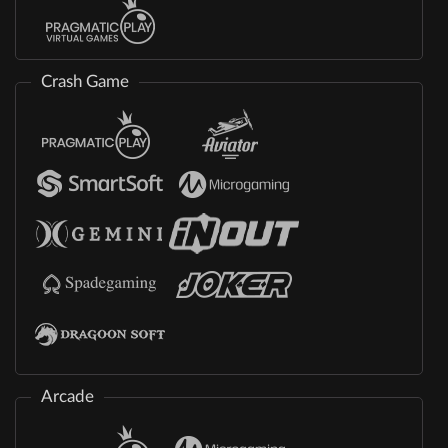
Crash Game
Arcade