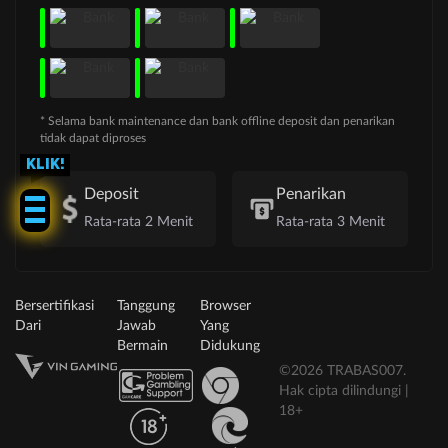
* Selama bank maintenance dan bank offline deposit dan penarikan
tidak dapat diproses
KLIK!
Deposit
Penarikan
Rata-rata 2 Menit
Rata-rata 3 Menit
Bersertifikasi
Tanggung
Browser
Dari
Jawab
Yang
Bermain
Didukung
©2026 TRABAS007.
Hak cipta dilindungi |
18+