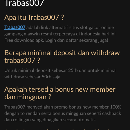
Trabas007
Apa itu Trabas007 ?
Trabas007
adalah link alternatif situs slot gacor online
gampang maxwin resmi terpercaya di indonesia hari ini.
Free download apk. Login dan daftar sekarang juga!
Berapa minimal deposit dan withdraw
trabas007 ?
Untuk minimal deposit sebesar 25rb dan untuk minimal
withdraw sebesar 50rb saja.
Apakah tersedia bonus new member
dan mingguan ?
Trabas007 menyediakan promo bonus new member 100%
dengan to rendah serta bonus mingguan seperti cashback
dan rollingan yang dibagikan secara otomatis.