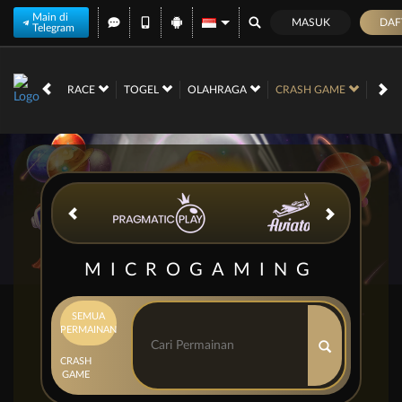
Main di
MASUK
DAF
Telegram
 CASINO
RACE
TOGEL
OLAHRAGA
CRASH GAME
ARC
MICROGAMING
SEMUA
PERMAINAN
CRASH
GAME