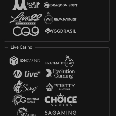
Live Casino