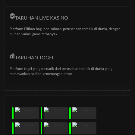
TARUHAN LIVE KASINO
Platform Pilihan bagi perusahaan-perusahaan terbaik di dunia, dengan
pilihan variasi game terbanyak
TARUHAN TOGEL
Platform togel yang menarik dari perusahan terbaik di dunia yang
menawarkan hadiah kemenangan besar