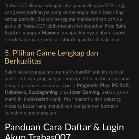
Trabas007 dikenal sebagai situs gacor dengan RTP tinggi,
yang memberikan peluang kemenangan lebih besar bagi
setiap pemain. Banyak pengguna membuktikan bahwa
game di Trabas007 lebih mudah mendapatkan
Free Spin
,
Scatter
, maupun
Maxwin
, menjadikannya pilihan favorit
untuk kamu yang mencari slot dengan hasil maksimal.
5. Pilihan Game Lengkap dan
Berkualitas
Salah satu keunggulan utama Trabas007 adalah koleksi
game slot-nya yang sangat lengkap. Situs ini bekerja sama
dengan provider ternama seperti
Pragmatic Play
,
PG Soft
,
Habanero
,
Spadegaming
, dan
Joker Gaming
. Setiap game
memiliki karakteristik unik, fitur menarik, dan peluang
menang besar yang menjadikan pengalaman bermain
semakin menyenangkan.
Panduan Cara Daftar & Login
Akun Trabas007