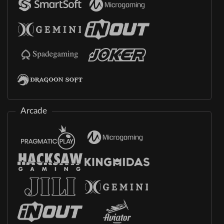
Arcade