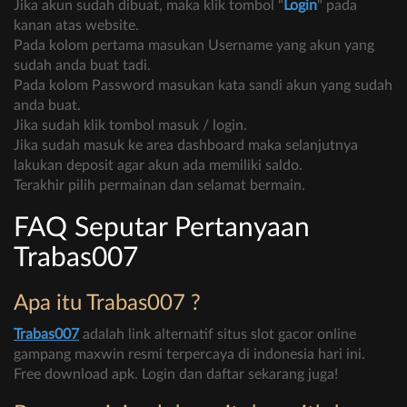
Jika akun sudah dibuat, maka klik tombol "
Login
" pada
kanan atas website.
Pada kolom pertama masukan Username yang akun yang
sudah anda buat tadi.
Pada kolom Password masukan kata sandi akun yang sudah
anda buat.
Jika sudah klik tombol masuk / login.
Jika sudah masuk ke area dashboard maka selanjutnya
lakukan deposit agar akun ada memiliki saldo.
Terakhir pilih permainan dan selamat bermain.
FAQ Seputar Pertanyaan
Trabas007
Apa itu Trabas007 ?
Trabas007
adalah link alternatif situs slot gacor online
gampang maxwin resmi terpercaya di indonesia hari ini.
Free download apk. Login dan daftar sekarang juga!