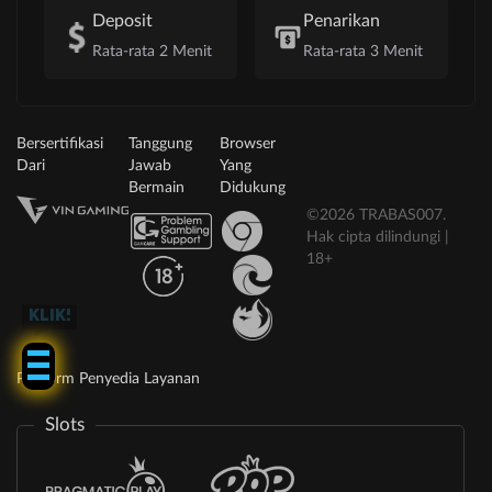
Deposit
Penarikan
Rata-rata 2 Menit
Rata-rata 3 Menit
Bersertifikasi
Tanggung
Browser
Dari
Jawab
Yang
Bermain
Didukung
©2026 TRABAS007.
Hak cipta dilindungi |
18+
KLIK!
Platform Penyedia Layanan
Slots