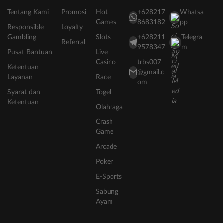
Tentang Kami
Promosi
Hot
+628217
Whatsa
Games
8683182
pp
Responsible
Loyalty
Gambling
Slots
+628211
Telegra
Referral
9578347
m
Pusat Bantuan
Live
Casino
trbs007
Ketentuan
@gmail.c
Layanan
Race
om
Syarat dan
Togel
Ketentuan
Olahraga
Crash
Game
Arcade
Poker
E-Sports
Sabung
Ayam