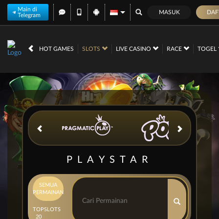
Main di
MASUK
DAF
Telegram
IDR
12,700,295,
HOT GAMES
SLOTS
LIVE CASINO
RACE
TOGEL
PLAYSTAR
SEMUA
PERMAINAN
TOP
SLOTS
20