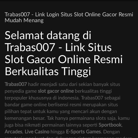
Trabas007 - Link Login Situs Slot Online Gacor Resmi
Mudah Menang
Selamat datang di
Trabas007 - Link Situs
Slot Gacor Online Resmi
Berkualitas Tinggi
Trabas007
hadir menjadi satu dari sekian banyak situs
penyedia game
slot gacor online
berkualitas tinggi
terpopuler khususnya di indonesia. Trabas007 sebagai
bandar game online berlisensi resmi merupakan situs
pilihan tepat untuk kamu yang mencari akun dengan
kemenangan besar. Tak hanya permainana slots saja, kamu
juga bisa nikmati permainan lainnya seperti
Sportbook
,
Arcades
,
Live Casino
hingga
E-Sports Games
. Dengan