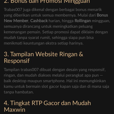
2. Bonus dan Promosi Mingguan
Trabas007 juga dikenal dengan berbagai bonus menarik
yang diberikan untuk semua membernya. Mulai dari
Bonus
New Member
,
Cashback
harian, hingga
Rollingan
mingguan,
semuanya dirancang untuk meningkatkan peluang
kemenangan pemain. Setiap promosi dapat diklaim dengan
mudah tanpa syarat rumit, sehingga siapa pun bisa
menikmati keuntungan ekstra setiap harinya.
3. Tampilan Website Ringan &
Responsif
Tampilan trabas007 dibuat dengan desain yang responsif,
ringan, dan mudah diakses melalui perangkat apa pun —
baik desktop maupun smartphone. Hal ini memungkinkan
kamu untuk bermain slot gacor kapan saja dan di mana saja
tanpa hambatan.
4. Tingkat RTP Gacor dan Mudah
Maxwin